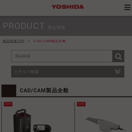
PRODUCT
商品情報
商品情報TOP
>
CAD/CAM製品全般
カテゴリ検索
CAD/CAM製品全般
NEW
NEW