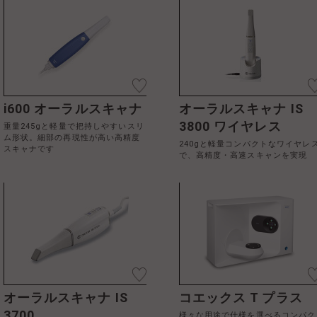
i600 オーラルスキャナ
オーラルスキャナ IS
3800 ワイヤレス
重量245gと軽量で把持しやすいスリ
ム形状。細部の再現性が高い高精度
240gと軽量コンパクトなワイヤレ
スキャナです
で、高精度・高速スキャンを実現
オーラルスキャナ IS
コエックス T プラス
3700
様々な用途で仕様を選べるコンパク