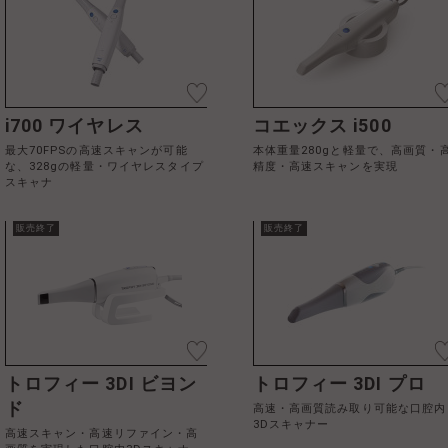
i700 ワイヤレス
コエックス i500
最大70FPSの高速スキャンが可能
本体重量280gと軽量で、高画質・
な、328gの軽量・ワイヤレスタイプ
精度・高速スキャンを実現
スキャナ
販売終了
販売終了
トロフィー 3DI ビヨン
トロフィー 3DI プロ
ド
高速・高画質読み取り可能な口腔内
3Dスキャナー
高速スキャン・高速リファイン・高