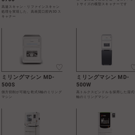
トサイズの模型スキャナーです
高速スキャン・リファインスキャン
処理を実現した、高画質口腔内3Dス
キャナー
ミリングマシン MD-
ミリングマシン MD-
500S
500W
側方切削が可能な乾式5軸のミリング
高トルクスピンドルを採用した湿式
マシン
軸のミリングマシン