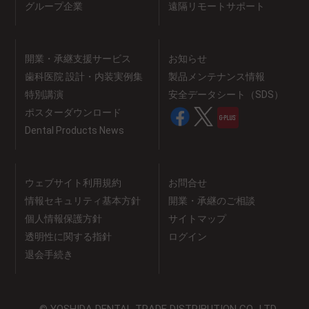
グループ企業
遠隔リモートサポート
開業・承継支援サービス
お知らせ
歯科医院 設計・内装実例集
製品メンテナンス情報
特別講演
安全データシート（SDS）
ポスターダウンロード
Dental Products News
ウェブサイト利用規約
お問合せ
情報セキュリティ基本方針
開業・承継のご相談
個人情報保護方針
サイトマップ
透明性に関する指針
ログイン
退会手続き