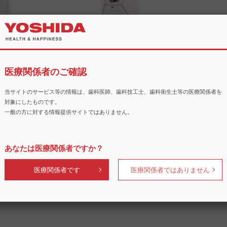
グマシン
vhf Z4 ミリングマシン
医療関係者のご確認
当サイトのサービス等の情報は、歯科医師、歯科技工士、歯科衛生士等の医療関係者を
対象にしたものです。
一般の方に対する情報提供サイトではありません。
あなたは医療関係者ですか？
医療関係者です
医療関係者ではありません