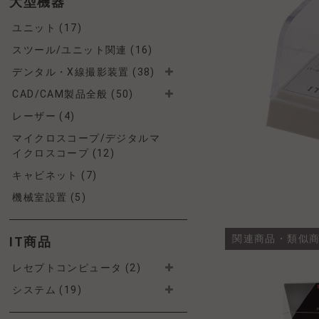
大型機器
ユニット (17)
スツール/ユニット関連 (16)
デンタル・X線撮影装置 (38)
CAD/CAM製品全般 (50)
レーザー (4)
マイクロスコープ/デジタルマ
イクロスコープ (12)
キャビネット (7)
機械室設置 (5)
関連商品・類似
IT商品
レセプトコンピュータ (2)
システム (19)