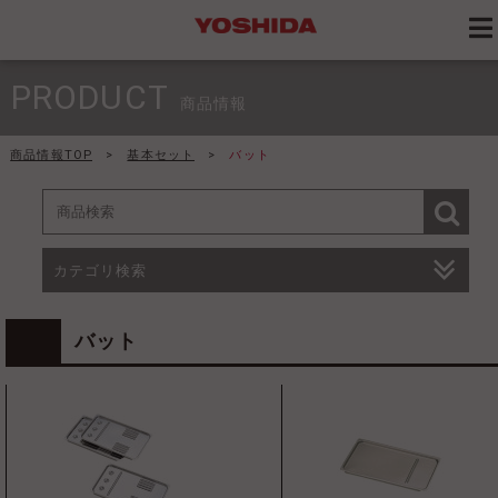
PRODUCT
商品情報
商品情報TOP
>
基本セット
>
バット
カテゴリ検索
バット