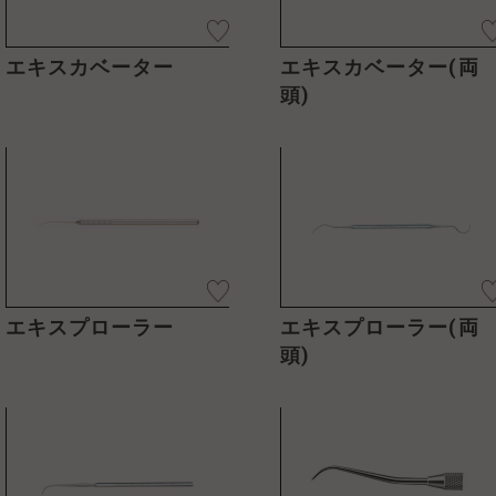
エキスカベーター
エキスカベーター(両
頭)
エキスプローラー
エキスプローラー(両
頭)