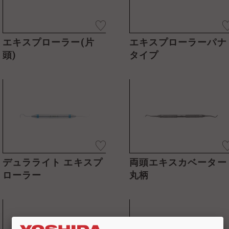
エキスプローラー(片
エキスプローラーパナ
頭)
タイプ
デュラライト エキスプ
両頭エキスカベーター
ローラー
丸柄