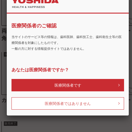
医療関係者のご確認
両頭エキスカベーター
片頭エキスプローラー
角柄
当サイトのサービス等の情報は、歯科医師、歯科技工士、歯科衛生士等の医
療関係者を対象にしたものです。
一般の方に対する情報提供サイトではありません。
販売終了
販売終了
あなたは医療関係者ですか？
医療関係者です
カーエキスプローラー
マーチンエキスカベー
医療関係者ではありません
ター
販売終了