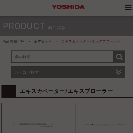
PRODUCT
商品情報
商品情報TOP
>
基本セット
>
エキスカベーター/エキスプローラー
カテゴリ検索
エキスカベーター/エキスプローラー