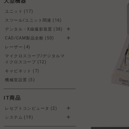
大型機器
ユニット (17)
スツール/ユニット関連 (16)
デンタル・X線撮影装置 (38)
CAD/CAM製品全般 (50)
レーザー (4)
マイクロスコープ/デジタルマ
イクロスコープ (12)
キャビネット (7)
機械室設置 (5)
IT商品
レセプトコンピュータ (2)
システム (19)