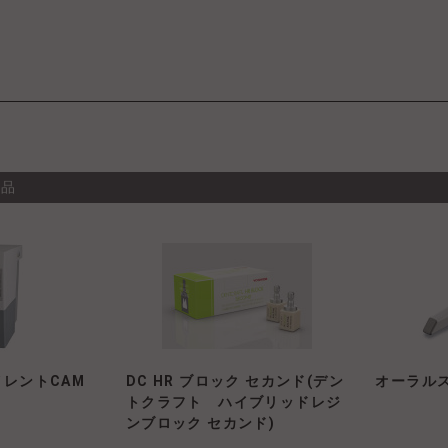
商品
イレントCAM
DC HR ブロック セカンド(デン
オーラルスキ
トクラフト ハイブリッドレジ
ンブロック セカンド)