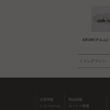
ARUM(アルム
ミリングマシン
企業情報
商品情報
ショールーム
セミナー情報