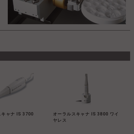
ャナ IS 3700
オーラルスキャナ IS 3800 ワイ
ヤレス