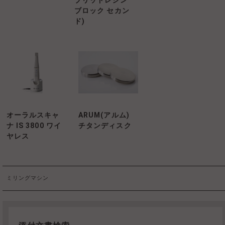
ブリッドレジン
ブロック セカン
ド)
オーラルスキャ
ARUM(アルム)
ナ IS 3800 ワイ
チタンディスク
ヤレス
ミリングマシン