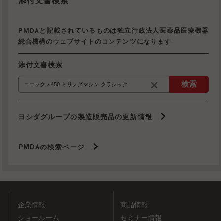
添付文書検索
PMDAと記載されているものは独立行政法人医薬品医療機器
総合機構のウェブサイトのコンテンツになります
添付文書検索
検索
ヨシダグループの製造販売品の更新情報
PMDAの検索ページ
企業情報
商品情報
ショールーム
セミナー情報