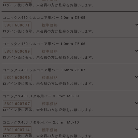
ログイン後に表示。未会員の方は登録をお願いします。
コエックス450 ジルコニア用バー 2.0mm ZB-05
5801
600671
標準価格
ログイン後に表示。未会員の方は登録をお願いします。
コエックス450 ジルコニア用バー 1.0mm ZB-06
5801
600689
標準価格
ログイン後に表示。未会員の方は登録をお願いします。
コエックス450 ジルコニア用バー 0.6mm ZB-07
5801
600696
標準価格
ログイン後に表示。未会員の方は登録をお願いします。
コエックス450 メタル用バー 3.0mm MB-09
5801
600707
標準価格
ログイン後に表示。未会員の方は登録をお願いします。
コエックス450 メタル用バー 2.0mm MB-10
5801
600714
標準価格
ログイン後に表示。未会員の方は登録をお願いします。