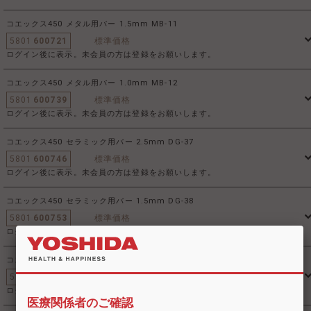
コエックス450 メタル用バー 1.5mm MB-11
5801
600721
標準価格
ログイン後に表示。未会員の方は登録をお願いします。
コエックス450 メタル用バー 1.0mm MB-12
5801
600739
標準価格
ログイン後に表示。未会員の方は登録をお願いします。
コエックス450 セラミック用バー 2.5mm DG-37
5801
600746
標準価格
ログイン後に表示。未会員の方は登録をお願いします。
コエックス450 セラミック用バー 1.5mm DG-38
5801
600753
標準価格
ログイン後に表示。未会員の方は登録をお願いします。
コエックス450 セラミック用バー 1.0mm DG-21
5801
600761
標準価格
ログイン後に表示。未会員の方は登録をお願いします。
医療関係者のご確認