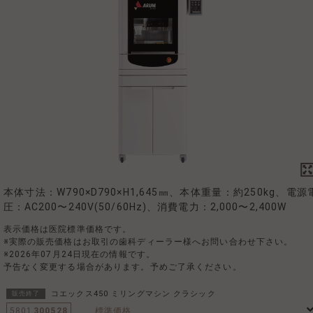
本体寸法：W790×D790×H1,645㎜、本体重量：約250kg、電源
圧：AC200〜240V(50/60Hz)、消費電力：2,000〜2,400W
表示価格は医院標準価格です。
※実際の販売価格はお取引の歯科ディーラー様へお問い合わせ下さい。
※2026年07月24日現在の情報です。
予告なく変更する場合があります。予めご了承ください。
コエックス450 ミリングマシン クラシック
販売終了
5801
300528
標準価格