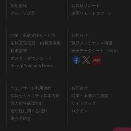
採用情報
お客様サポート
グループ企業
遠隔リモートサポート
開業・承継支援サービス
お知らせ
歯科医院 設計・内装実例集
製品メンテナンス情報
特別講演
安全データシート（SDS）
ポスターダウンロード
Dental Products News
ウェブサイト利用規約
お問合せ
情報セキュリティ基本方針
開業・承継のご相談
個人情報保護方針
サイトマップ
透明性に関する指針
ログイン
退会手続き