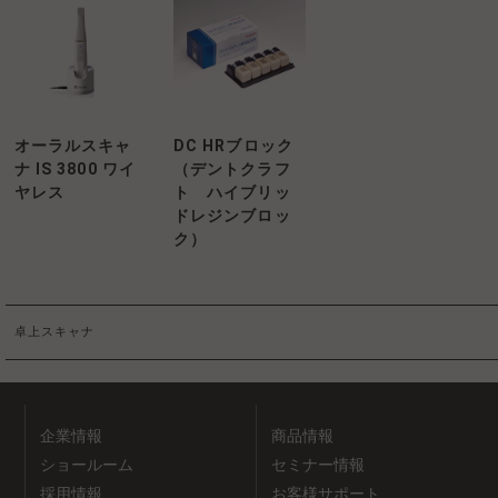
オーラルスキャ
DC HRブロック
ナ IS 3800 ワイ
（デントクラフ
ヤレス
ト ハイブリッ
ドレジンブロッ
ク）
卓上スキャナ
企業情報
商品情報
ショールーム
セミナー情報
採用情報
お客様サポート