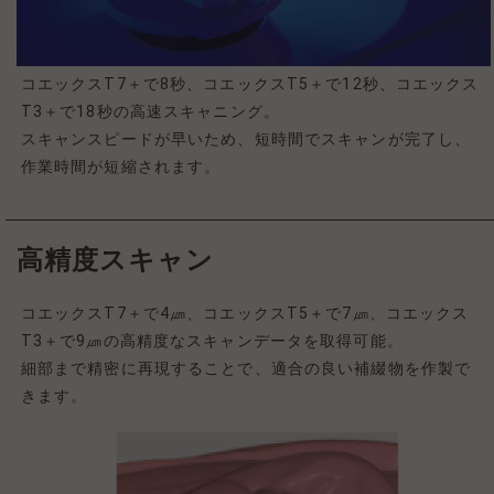
コエックスT7＋で8秒、コエックスT5＋で12秒、コエックス
T3＋で18秒の高速スキャニング。
スキャンスピードが早いため、短時間でスキャンが完了し、
作業時間が短縮されます。
高精度スキャン
コエックスT7＋で4㎛、コエックスT5＋で7㎛、コエックス
T3＋で9㎛の高精度なスキャンデータを取得可能。
細部まで精密に再現することで、適合の良い補綴物を作製で
きます。