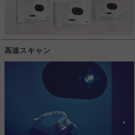
高速スキャン