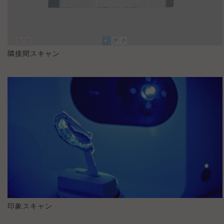
隣接間スキャン
印象スキャン