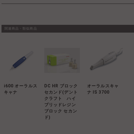
関連商品・類似商品
i600 オーラルス
DC HR ブロック
オーラルスキャ
キャナ
セカンド(デント
ナ IS 3700
クラフト ハイ
ブリッドレジン
ブロック セカン
ド)