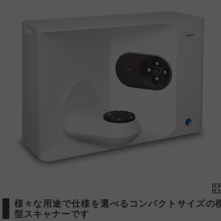
様々な用途で仕様を選べるコンパクトサイズの模
型スキャナーです