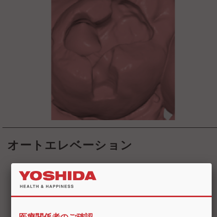
オートエレベーション