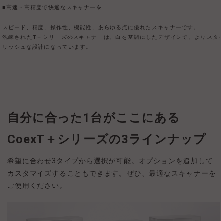
■高速・高精度で快適なスキャナーを
スピード、精度、操作性、機能性、あらゆる点に優れたスキャナーです。
洗練されたT＋シリーズのスキャナーは、白を基調にしたデザインで、よりスタ
リッシュな設計になっています。
自分に合った1台がここにある
CoexT＋シリーズの3ラインナップ
希望に合わせ3タイプから選択が可能。オプションを追加して
カスタマイズすることもできます。ぜひ、最適なスキャナーを
ご使用ください。