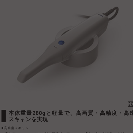
本体重量280gと軽量で、高画質・高精度・高速
スキャンを実現
■高精度スキャン