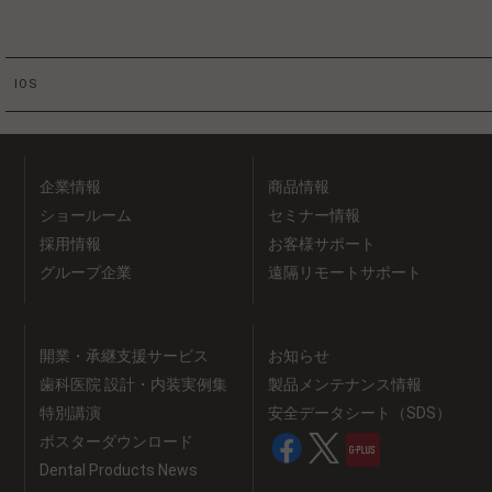
IOS
企業情報
商品情報
ショールーム
セミナー情報
採用情報
お客様サポート
グループ企業
遠隔リモートサポート
開業・承継支援サービス
お知らせ
歯科医院 設計・内装実例集
製品メンテナンス情報
特別講演
安全データシート（SDS）
ポスターダウンロード
Dental Products News