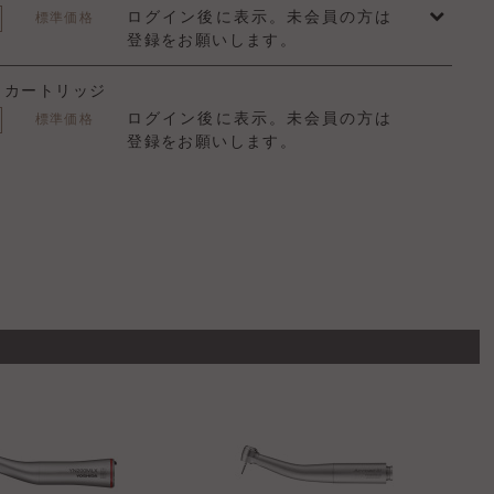
ログイン後に表示。未会員の方は
標準価格
登録をお願いします。
1s カートリッジ
ログイン後に表示。未会員の方は
標準価格
登録をお願いします。