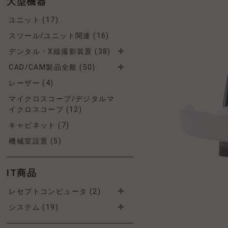
大型機器
ユニット (17)
スツール/ユニット関連 (16)
デンタル・X線撮影装置 (38)
CAD/CAM製品全般 (50)
レーザー (4)
マイクロスコープ/デジタルマ
イクロスコープ (12)
キャビネット (7)
機械室設置 (5)
IT商品
レセプトコンピュータ (2)
システム (19)