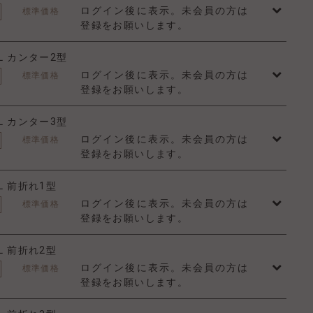
ログイン後に表示。未会員の方は
標準価格
登録をお願いします。
L カンター2型
ログイン後に表示。未会員の方は
標準価格
登録をお願いします。
L カンター3型
ログイン後に表示。未会員の方は
標準価格
登録をお願いします。
L 前折れ1型
ログイン後に表示。未会員の方は
標準価格
登録をお願いします。
L 前折れ2型
ログイン後に表示。未会員の方は
標準価格
登録をお願いします。