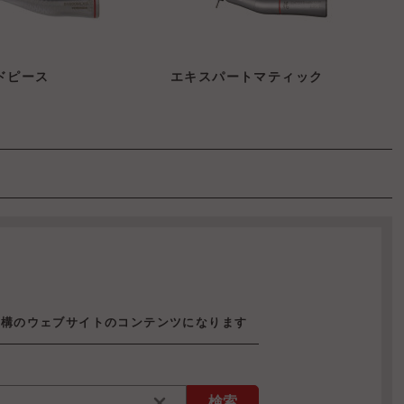
ドピース
エキスパートマティック
機構のウェブサイトのコンテンツになります
検索