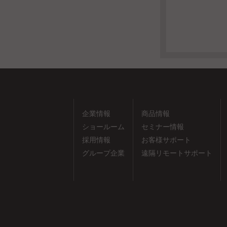
企業情報
商品情報
ショールーム
セミナー情報
採用情報
お客様サポート
グループ企業
遠隔リモートサポート