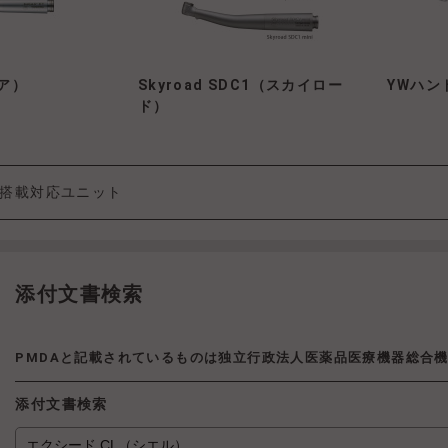
エア）
Skyroad SDC1（スカイロー
YWハン
ド）
搭載対応ユニット
添付文書検索
PMDAと記載されているものは独立行政法人医薬品医療機器総合
添付文書検索