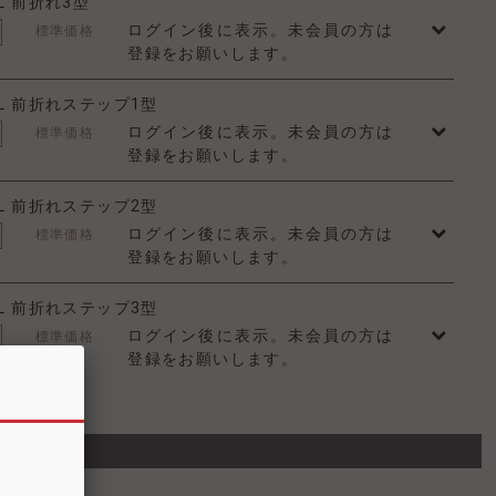
L 前折れ3型
ログイン後に表示。未会員の方は
標準価格
登録をお願いします。
L 前折れステップ1型
ログイン後に表示。未会員の方は
標準価格
登録をお願いします。
L 前折れステップ2型
ログイン後に表示。未会員の方は
標準価格
登録をお願いします。
L 前折れステップ3型
ログイン後に表示。未会員の方は
標準価格
登録をお願いします。