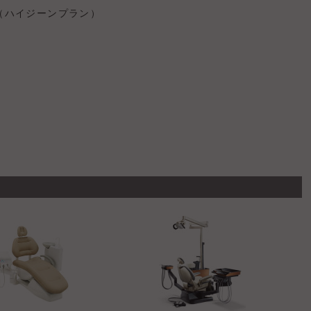
（ハイジーンプラン）