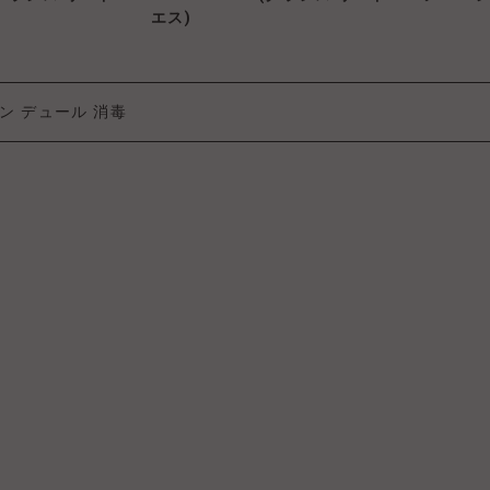
エス)
ン
デュール
消毒