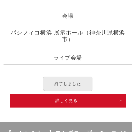
会場
パシフィコ横浜 展示ホール（神奈川県横浜
市）
ライブ会場
終了しました
詳しく見る
>