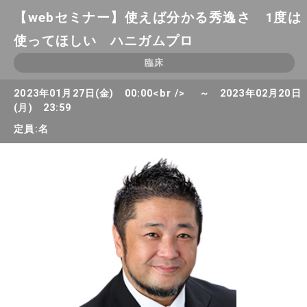
【webセミナー】使えば分かる秀逸さ 1度は
使ってほしい ハニガムプロ
臨床
2023年01月27日(金) 00:00<br /> ～ 2023年02月20日
(月) 23:59
定員:名