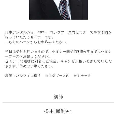
日本デンタルショー2025 ヨシダブース内セミナーで事前予約を
行っていただくセミナーです。
こちらのページからお申込みください。
当日は受付を行いますので、セミナー開始時刻5分前までにセミナ
ーブースへお越しください。
セミナー開始後に到着した場合、キャンセル扱いとさせていただ
きます。予めご了承ください。
場所：パシフィコ横浜 ヨシダブース内 セミナーＢ
講師
松本 勝利
先生