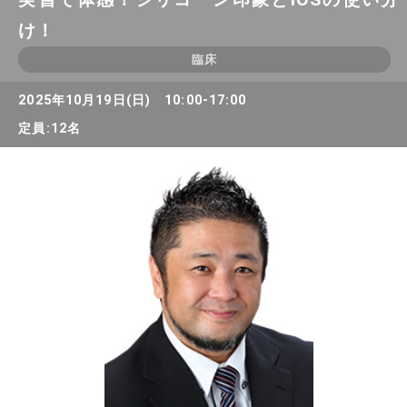
け！
臨床
2025年10月19日(日) 10:00-17:00
定員:12名