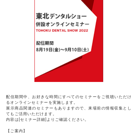
配信期間中、お好きな時間にすべてのセミナーをご視聴いただけ
るオンラインセミナーを実施します。
展示商品関連のセミナーもありますので、来場前の情報収集とし
てもご活用いただけます。
内容は[セミナー詳細]よりご確認ください。
【ご案内】