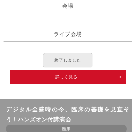
会場
ライブ会場
終了しました
詳しく見る
>
デジタル全盛時の今、臨床の基礎を見直そ
う！ハンズオン付講演会
臨床