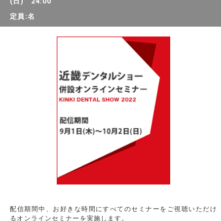
(日) 24:00
定員:名
配信期間中、お好きな時間にすべてのセミナーをご視聴いただけ
るオンラインセミナーを実施します。