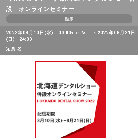
設 オンラインセミナー
臨床
2022年08月10日(水) 00:00<br /> ～2022年08月21日
(日) 24:00
定員:名