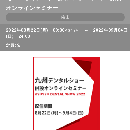
オンラインセミナー
臨床
2022年08月22日(月) 00:00<br /> ～ 2022年09月04日
(日) 24:00
定員:名