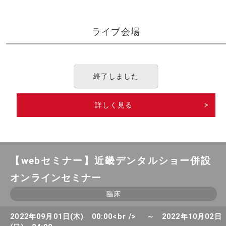
ライブ会場
終了しました
詳しく見る
>
【webセミナー】近畿デンタルショー併設
オンラインセミナー
臨床
2022年09月01日(木) 00:00<br /> ～ 2022年10月02日