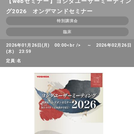
【webセミナー】ヨシダユーザーミーティン
グ2026 オンデマンドセミナー
特別講演会
臨床
2026年01月26日(月) 00:00<br /> ～ 2026年02月26日
(木) 23:59
定員:名