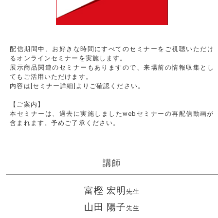
配信期間中、お好きな時間にすべてのセミナーをご視聴いただけ
るオンラインセミナーを実施します。
展示商品関連のセミナーもありますので、来場前の情報収集とし
てもご活用いただけます。
内容は[セミナー詳細]よりご確認ください。
【ご案内】
本セミナーは、過去に実施しましたwebセミナーの再配信動画が
含まれます。予めご了承ください。
講師
富樫 宏明
先生
山田 陽子
先生