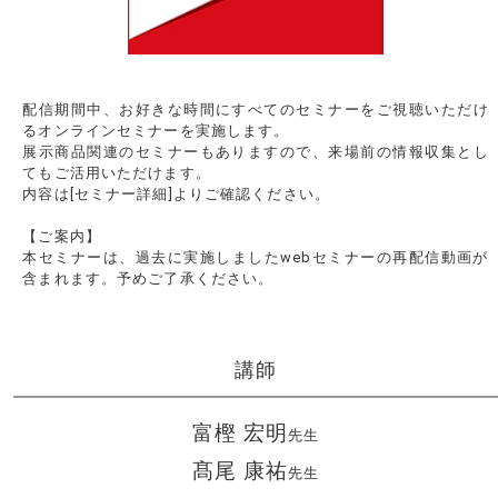
配信期間中、お好きな時間にすべてのセミナーをご視聴いただけ
るオンラインセミナーを実施します。
展示商品関連のセミナーもありますので、来場前の情報収集とし
てもご活用いただけます。
内容は[セミナー詳細]よりご確認ください。
【ご案内】
本セミナーは、過去に実施しましたwebセミナーの再配信動画が
含まれます。予めご了承ください。
講師
富樫 宏明
先生
髙尾 康祐
先生