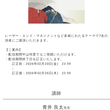
レーザー・エンド・マネジメントなど多岐にわたるテーマで7名の
演者にご講演いただきます。
【ご案内】
・配信期間中は何度でもご視聴いただけます。
・配信期間終了日を訂正いたします。
訂正前：2026年02月20日(金) 23:59
↓
訂正後：2026年02月26日(木) 23:59
講師
青井 良太
先生