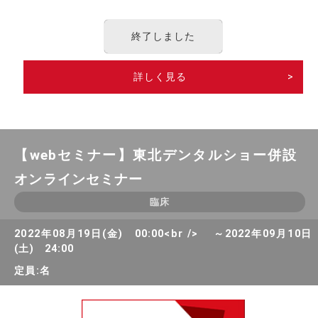
終了しました
詳しく見る
>
【webセミナー】東北デンタルショー併設
オンラインセミナー
臨床
2022年08月19日(金) 00:00<br /> ～2022年09月10日
(土) 24:00
定員:名