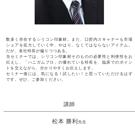
数多く存在するシリコン印象材。また、口腔内スキャナーも市場
シェアを拡大していく中、やはり、なくてはならないアイテム。
だが、各社特長が偏りつつある。
当セミナーでは、シリコン印象材そのものの必要性と利便性をお
伝えし、「ハニガムプロ」の優れている特長を、臨床でのポイン
トを交えながら、分かりやすくお伝えします。
セミナー後には、気になる！試したい！と思っていただけるはず
です。ぜひ、ご参加ください。
講師
松本 勝利
先生