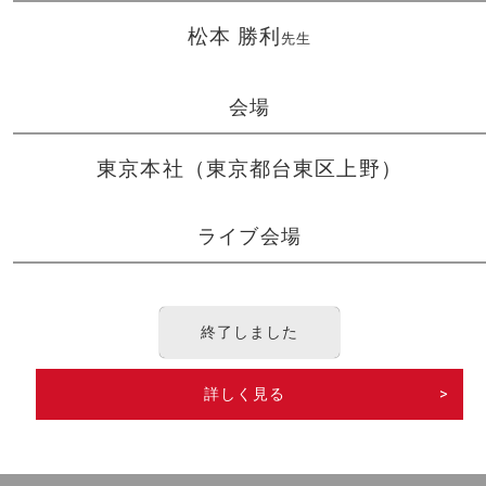
松本 勝利
先生
会場
東京本社（東京都台東区上野）
ライブ会場
終了しました
詳しく見る
>