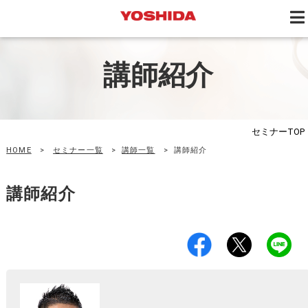
講師紹介
セミナー
TOP
HOME
>
セミナー一覧
>
講師一覧
>
講師紹介
講師紹介