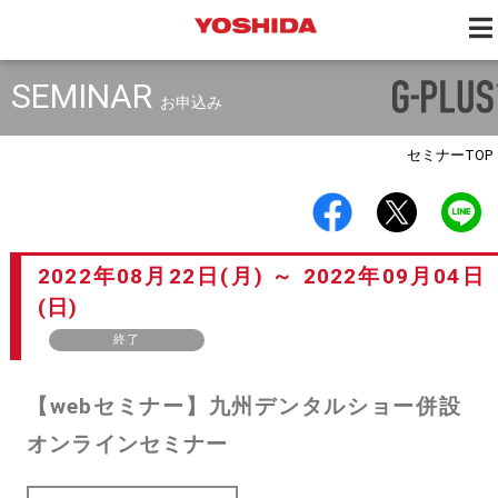
SEMINAR
お申込み
セミナー
TOP
2022年08月22日(月) ～ 2022年09月04日
(日)
終了
【webセミナー】九州デンタルショー併設
オンラインセミナー