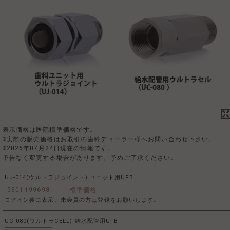
表示価格は医院標準価格です。
※実際の販売価格はお取引の歯科ディーラー様へお問い合わせ下さい。
※2026年07月24日現在の情報です。
予告なく変更する場合があります。予めご了承ください。
UJ-014(ウルトラジョイント) ユニット用UFB
5801
199698
標準価格
ログイン後に表示。未会員の方は登録をお願いします。
UC-080(ウルトラCELL) 給水配管用UFB