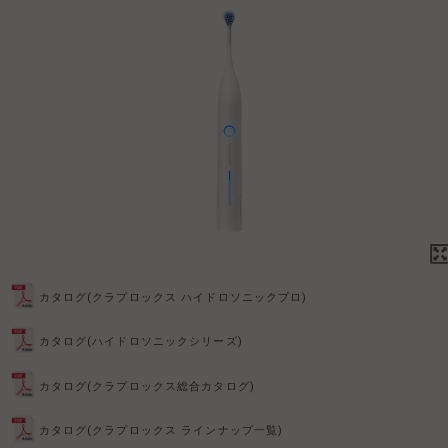
カタログ(クラプロックス ハイドロソニックプロ)
カタログ(ハイドロソニックシリーズ)
カタログ(クラプロックス総合カタログ)
カタログ(クラプロックス ラインナップ一覧)