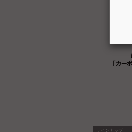
ラインナップ