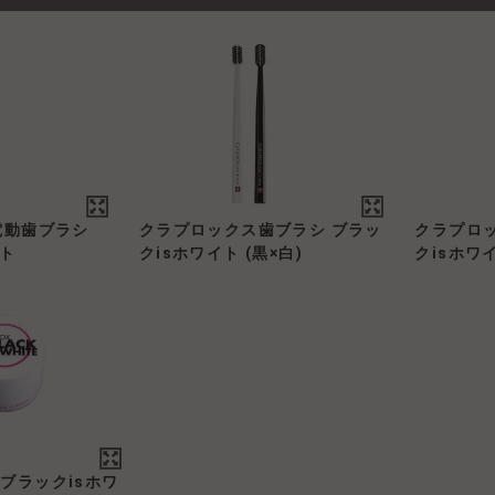
電動歯ブラシ
クラプロックス歯ブラシ ブラッ
クラプロ
イト
クisホワイト (黒×白)
クisホワイ
ブラックisホワ