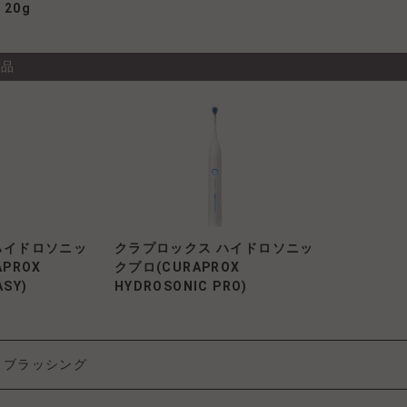
20g
商品
ハイドロソニッ
クラプロックス ハイドロソニッ
PROX
クプロ(CURAPROX
ASY)
HYDROSONIC PRO)
ブラッシング