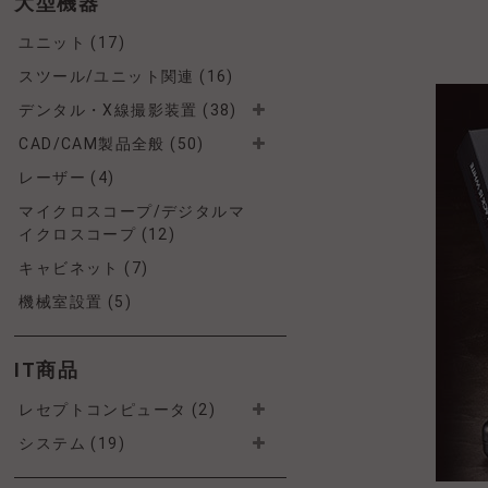
大型機器
ユニット (17)
スツール/ユニット関連 (16)
デンタル・X線撮影装置 (38)
CAD/CAM製品全般 (50)
レーザー (4)
マイクロスコープ/デジタルマ
イクロスコープ (12)
キャビネット (7)
機械室設置 (5)
IT商品
レセプトコンピュータ (2)
システム (19)