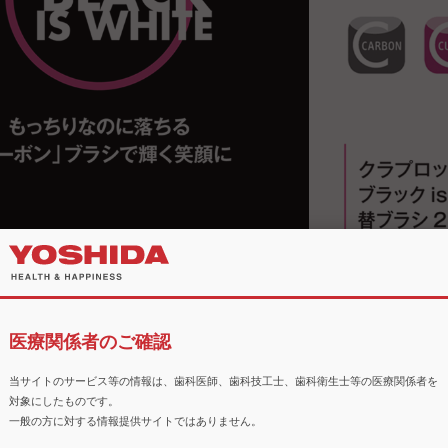
医療関係者のご確認
当サイトのサービス等の情報は、歯科医師、歯科技工士、歯科衛生士等の医療関係者を
対象にしたものです。
一般の方に対する情報提供サイトではありません。