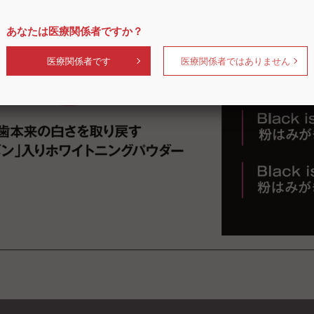
あなたは医療関係者ですか？
医療関係者です
医療関係者ではありません