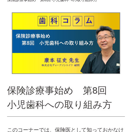
保険診療事始め 第8回
小児歯科への取り組み方
このコーナーでは、保険医として知っておかなけ