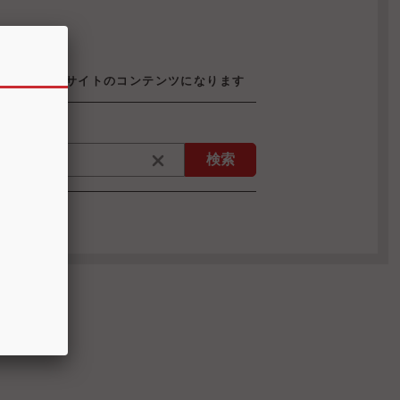
機構のウェブサイトのコンテンツになります
検索
ページ