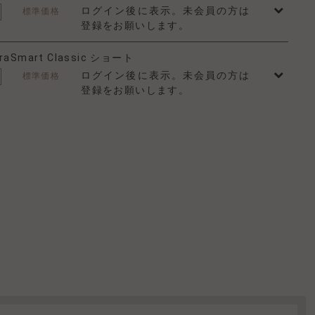
ログイン後に表示。未会員の方は
標準価格
登録をお願いします。
raSmart Classic ショート
ログイン後に表示。未会員の方は
標準価格
登録をお願いします。