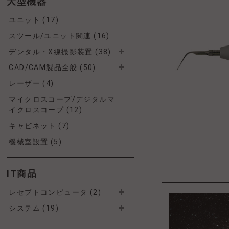
大型機器
ユニット (17)
スツール/ユニット関連 (16)
デンタル・X線撮影装置 (38)
CAD/CAM製品全般 (50)
レーザー (4)
マイクロスコープ/デジタルマ
イクロスコープ (12)
キャビネット (7)
機械室設置 (5)
IT商品
レセプトコンピュータ (2)
システム (19)