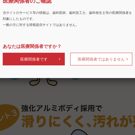
医療関係者のご確認
当サイトのサービス等の情報は、歯科医師、歯科技工士、歯科衛生士等の医療関係者を
対象にしたものです。
一般の方に対する情報提供サイトではありません。
あなたは医療関係者ですか？
医療関係者です
医療関係者ではありません