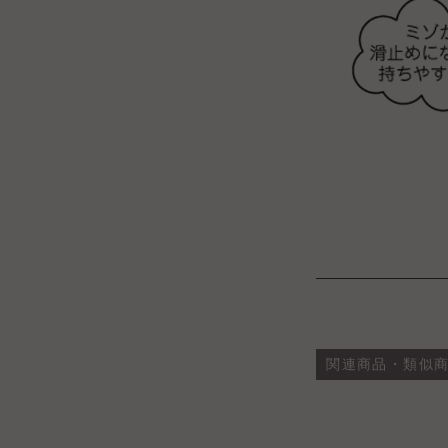
関連商品・類似