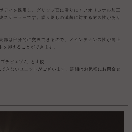
ボディを採用し、グリップ面に滑りにくいオリジナル加工
波スケーラーです。繰り返しの滅菌に対する耐久性があり
続部は部分的に交換できるので、メインテナンス性が向上
ストを抑えることができます。
「プチピエゾ2」と比較
搭載できないユニットがございます。詳細はお気軽にお問合せ