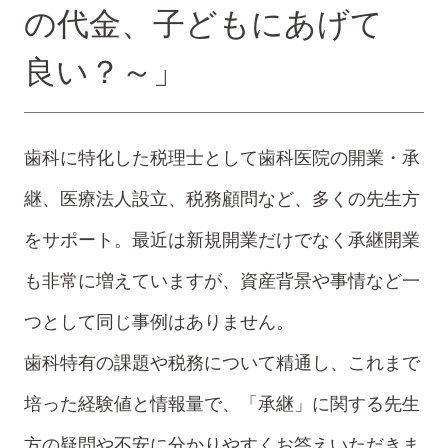
の代金、子どもにあげて
良い？～」
歯科に特化した税理士として歯科医院の開業・承
継、医療法人設立、税務顧問など、多くの先生方
をサポート。最近は新規開業だけでなく承継開業
も非常に増えていますが、資産背景や事情など一
つとして同じ事例はありません。
歯科特有の課題や税務について精通し、これまで
培った経験値と情報量で、「承継」に関する先生
方の疑問や不安に分かりやすくお答えいただきま