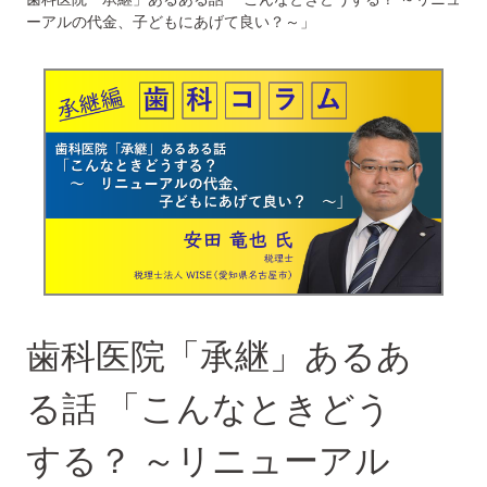
ーアルの代金、子どもにあげて良い？～」
歯科医院「承継」あるあ
る話 「こんなときどう
する？ ～リニューアル