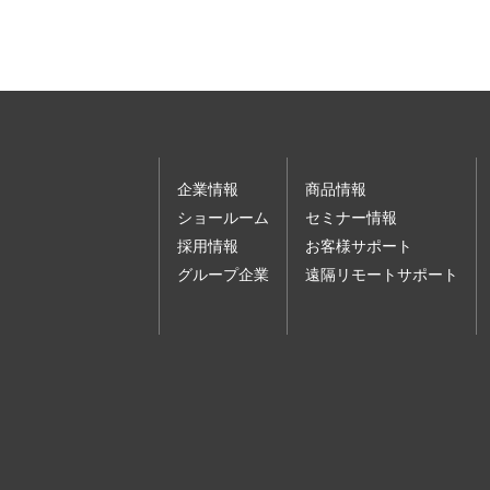
企業情報
商品情報
ショールーム
セミナー情報
採用情報
お客様サポート
グループ企業
遠隔リモートサポート