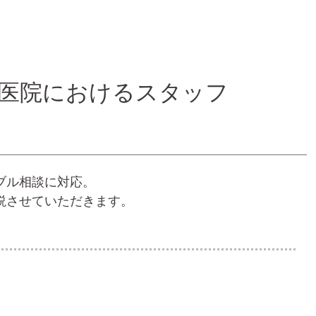
医院におけるスタッフ
ブル相談に対応。
説させていただきます。