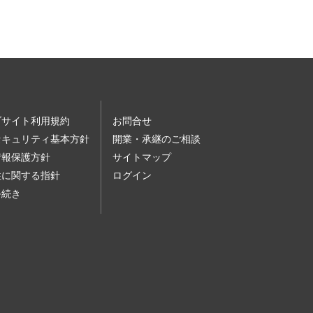
ブサイト利用規約
お問合せ
セキュリティ基本方針
開業・承継のご相談
情報保護方針
サイトマップ
性に関する指針
ログイン
手続き