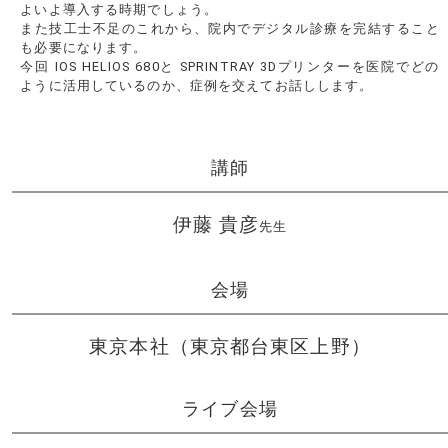
よいよ導入する時期でしょう。
また技工士不足のこれから、院内でデジタル診療を完結すること
も必要になります。
今回 IOS HELIOS 680と SPRINTRAY 3Dプリンターを医院でどの
ように活用しているのか、症例を交えてお話しします。
講師
伊藤 貴彦
先生
会場
東京本社（東京都台東区上野）
ライブ会場