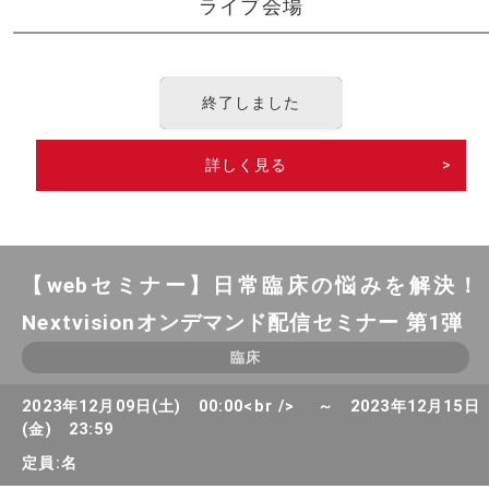
ライブ会場
終了しました
詳しく見る
>
【webセミナー】日常臨床の悩みを解決！
Nextvisionオンデマンド配信セミナー 第1弾
臨床
2023年12月09日(土) 00:00<br /> ～ 2023年12月15日
(金) 23:59
定員:名