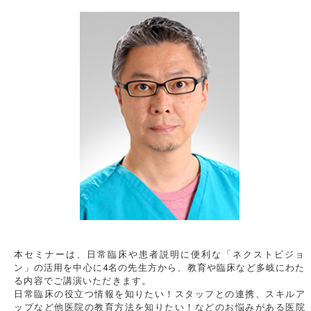
本セミナーは、日常臨床や患者説明に便利な「ネクストビジョ
ン」の活用を中心に4名の先生方から、教育や臨床など多岐にわた
る内容でご講演いただきます。
日常臨床の役立つ情報を知りたい！スタッフとの連携、スキルア
ップなど他医院の教育方法を知りたい！などのお悩みがある医院