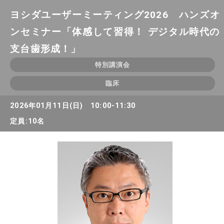
ヨシダユーザーミーティング2026 ハンズオ
ンセミナー「体感して習得！ デジタル時代の
支台歯形成！」
特別講演会
臨床
2026年01月11日(日) 10:00-11:30
定員:10名