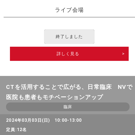
ライブ会場
終了しました
詳しく見る
>
CTを活用することで広がる、日常臨床 NVで
医院も患者もモチベーションアップ
臨床
2024年03月03日(日) 10:00-13:00
定員:12名