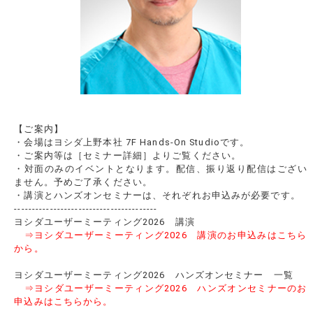
【ご案内】
・会場はヨシダ上野本社 7F Hands-On Studioです。
・ご案内等は［セミナー詳細］よりご覧ください。
・対面のみのイベントとなります。配信、振り返り配信はござい
ません。予めご了承ください。
・講演とハンズオンセミナーは、それぞれお申込みが必要です。
----------------------------------------
ヨシダユーザーミーティング2026 講演
⇒ヨシダユーザーミーティング2026 講演のお申込みはこちら
から。
ヨシダユーザーミーティング2026 ハンズオンセミナー 一覧
⇒ヨシダユーザーミーティング2026 ハンズオンセミナーのお
申込みはこちらから。