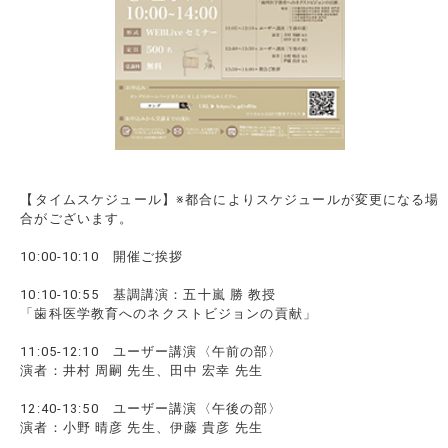
【タイムスケジュール】※都合によりスケジュールが変更になる場
合がございます。
10:00-10:10 開催ご挨拶
10:10-10:55 基調講演：五十嵐 勝 教授
「歯科医学教育へのネクストビジョンの貢献」
11:05-12:10 ユーザー講演〈午前の部〉
演者：井村 周嗣 先生、田中 宏幸 先生
12:40-13:50 ユーザー講演〈午後の部〉
演者：小野 晴彦 先生、伊藤 貴彦 先生