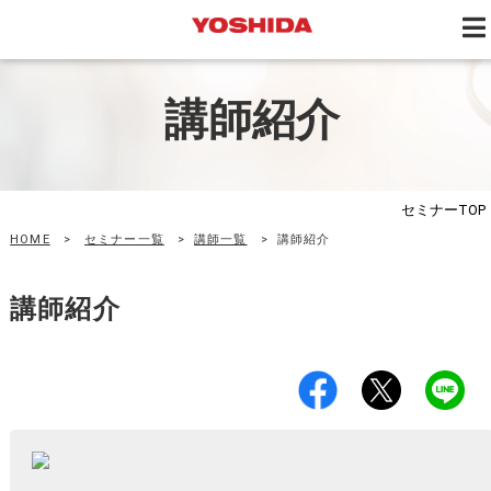
講師紹介
セミナー
TOP
HOME
>
セミナー一覧
>
講師一覧
>
講師紹介
講師紹介