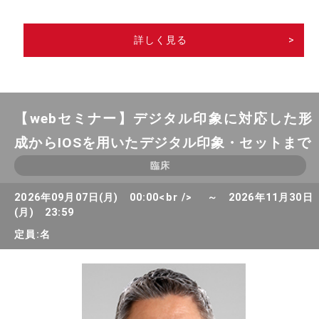
詳しく見る
>
【webセミナー】デジタル印象に対応した形
成からIOSを用いたデジタル印象・セットまで
臨床
2026年09月07日(月) 00:00<br /> ～ 2026年11月30日
(月) 23:59
定員:名