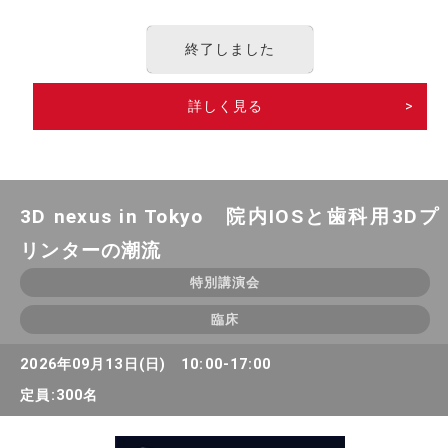
終了しました
詳しく見る
>
3D nexus in Tokyo 院内IOSと歯科用3Dプ
リンターの潮流
特別講演会
臨床
2026年09月13日(日) 10:00-17:00
定員:300名