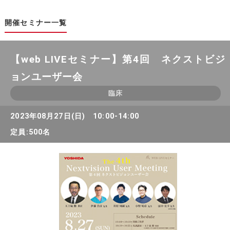
開催セミナー一覧
【web LIVEセミナー】第4回 ネクストビジ
ョンユーザー会
臨床
2023年08月27日(日) 10:00-14:00
定員:500名