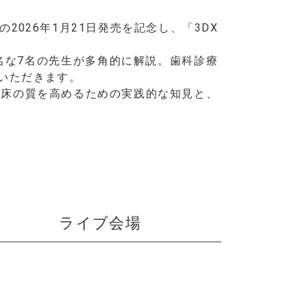
」の2026年1月21日発売を記念し、「3DX
名な7名の先生が多角的に解説。歯科診療
いただきます。
臨床の質を高めるための実践的な知見と、
ライブ会場