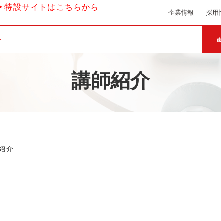
▶特設サイトはこちらから
企業情報
採用
講師紹介
紹介