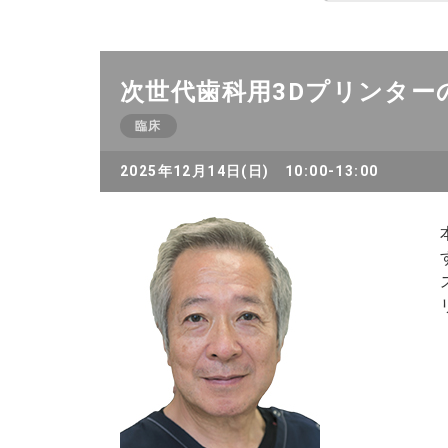
次世代歯科用3Dプリンター
臨床
2025年12月14日(日) 10:00-13:00