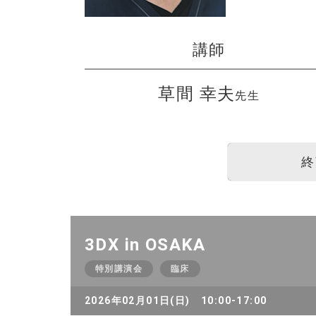
講師
草間 幸夫
先生
終
3DX in OSAKA
特別講演会
臨床
2026年02月01日(日) 10:00-17:00