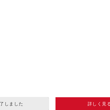
了しました
詳しく見