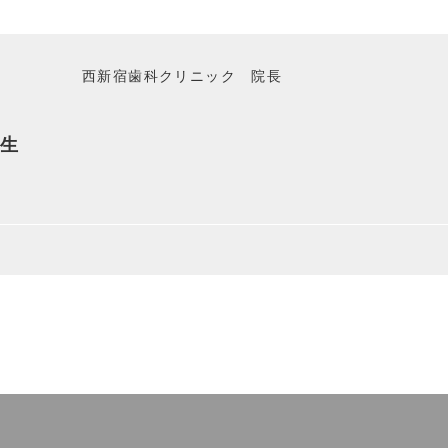
西新宿歯科クリニック 院長
生