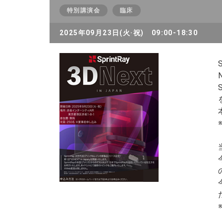
特別講演会
臨床
2025年09月23日(火·祝) 09:00-18:30