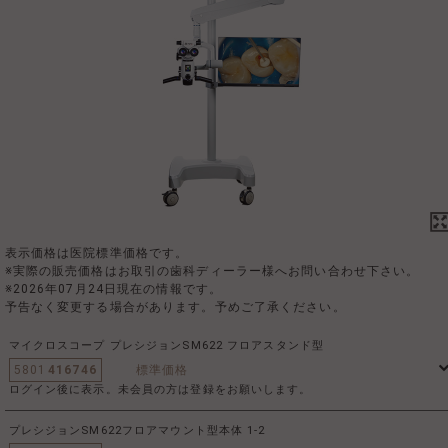
表示価格は医院標準価格です。
※実際の販売価格はお取引の歯科ディーラー様へお問い合わせ下さい。
※2026年07月24日現在の情報です。
予告なく変更する場合があります。予めご了承ください。
マイクロスコープ プレシジョンSM622 フロアスタンド型
5801
416746
標準価格
ログイン後に表示。未会員の方は登録をお願いします。
プレシジョンSM622フロアマウント型本体 1-2