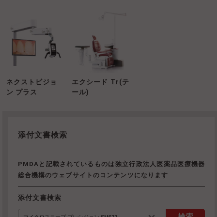
ネクストビジョ
エクシード Tr(テ
ン プラス
ール)
添付文書検索
PMDAと記載されているものは独立行政法人医薬品医療機器
総合機構のウェブサイトのコンテンツになります
添付文書検索
検索