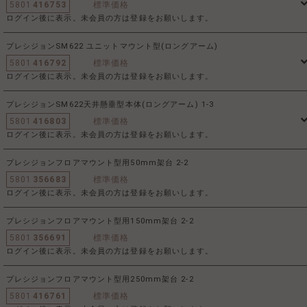
5801
416753
標準価格
ログイン後に表示。未会員の方は登録をお願いします。
プレシジョンSM622 ユニットマウント型(ロングアーム)
5801
416792
標準価格
ログイン後に表示。未会員の方は登録をお願いします。
プレシジョンSM622天井懸垂型本体(ロングアーム) 1-3
5801
416803
標準価格
ログイン後に表示。未会員の方は登録をお願いします。
プレシジョンフロアマウント型用50mm架台 2-2
5801
356683
標準価格
ログイン後に表示。未会員の方は登録をお願いします。
プレシジョンフロアマウント型用150mm架台 2-2
5801
356691
標準価格
ログイン後に表示。未会員の方は登録をお願いします。
プレシジョンフロアマウント型用250mm架台 2-2
5801
416761
標準価格