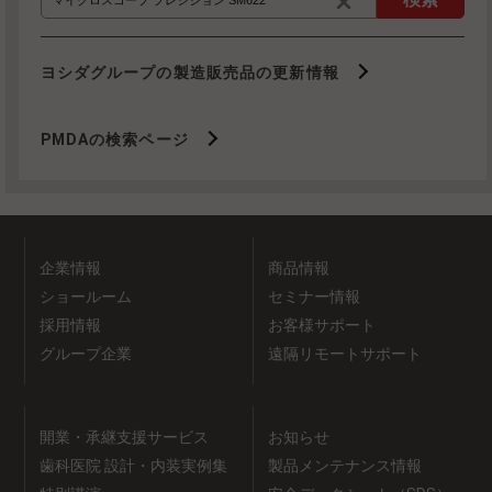
ヨシダグループの製造販売品の更新情報
PMDAの検索ページ
企業情報
商品情報
ショールーム
セミナー情報
採用情報
お客様サポート
グループ企業
遠隔リモートサポート
開業・承継支援サービス
お知らせ
歯科医院 設計・内装実例集
製品メンテナンス情報