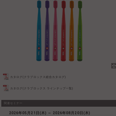
カタログ(クラプロックス総合カタログ)
カタログ(クラプロックス ラインナップ一覧)
関連セミナー
2026年05月21日(木) ～ 2026年08月20日(木)