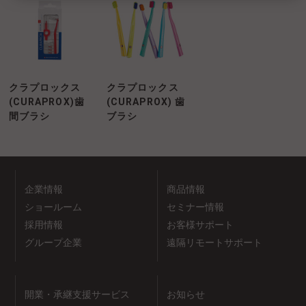
クラプロックス
クラプロックス
(CURAPROX)歯
(CURAPROX) 歯
間ブラシ
ブラシ
企業情報
商品情報
ショールーム
セミナー情報
採用情報
お客様サポート
グループ企業
遠隔リモートサポート
開業・承継支援サービス
お知らせ