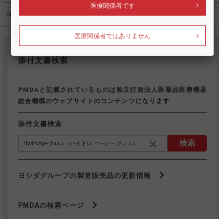
医療関係者です
感染対策
医療関係者ではありません
添付文書検索
PMDAと記載されているものは独立行政法人医薬品医療機器
総合機構のウェブサイトのコンテンツになります
添付文書検索
検索
ヨシダグループの製造販売品の更新情報
PMDAの検索ページ