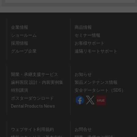
企業情報
商品情報
ショールーム
セミナー情報
採用情報
お客様サポート
グループ企業
遠隔リモートサポート
開業・承継支援サービス
お知らせ
歯科医院 設計・内装実例集
製品メンテナンス情報
特別講演
安全データシート（SDS）
ポスターダウンロード
Dental Products News
ウェブサイト利用規約
お問合せ