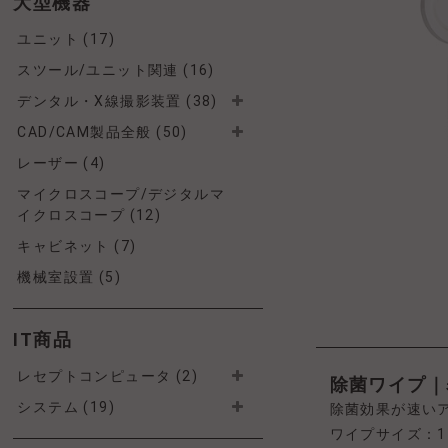
大型機器
ユニット (17)
スツール/ユニット関連 (16)
デンタル・X線撮影装置 (38)
CAD/CAM製品全般 (50)
レーザー (4)
マイクロスコープ/デジタルマ
イクロスコープ (12)
キャビネット (7)
機械室設置 (5)
IT商品
レセプトコンピュータ (2)
除菌ワイプ｜
システム (19)
除菌効果が速い
ワイプサイズ：1