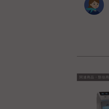
関連商品・類似