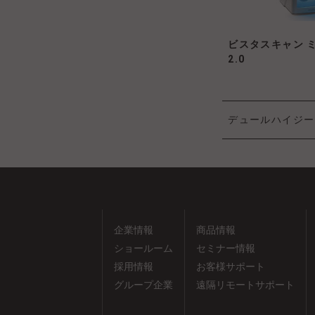
ビスタスキャン 
2.0
デュールハイジー
企業情報
商品情報
ショールーム
セミナー情報
採用情報
お客様サポート
グループ企業
遠隔リモートサポート