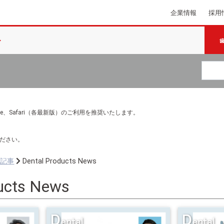
企業情報
採用
e Chrome、Safari（各最新版）のご利用を推奨いたします。
ださい。
ち記事
Dental Products News
ucts News