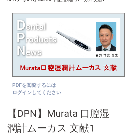
PDFを閲覧するには
ログインしてください
【DPN】Murata 口腔湿
潤計ムーカス 文献1