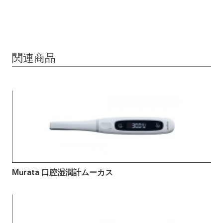
関連商品
Murata 口腔湿潤計ムーカス