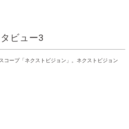
タビュー3
ロスコープ「ネクストビジョン」。ネクストビジョン