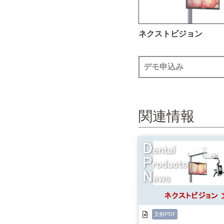
ネクストビジョン
デモ申込み
関連情報
文献PDF