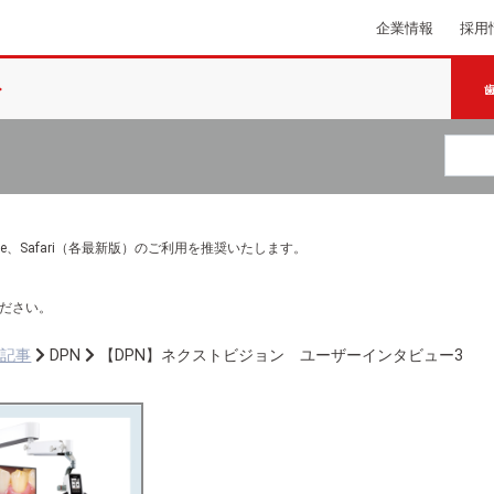
企業情報
採用
e Chrome、Safari（各最新版）のご利用を推奨いたします。
ださい。
ち記事
DPN
【DPN】ネクストビジョン ユーザーインタビュー3