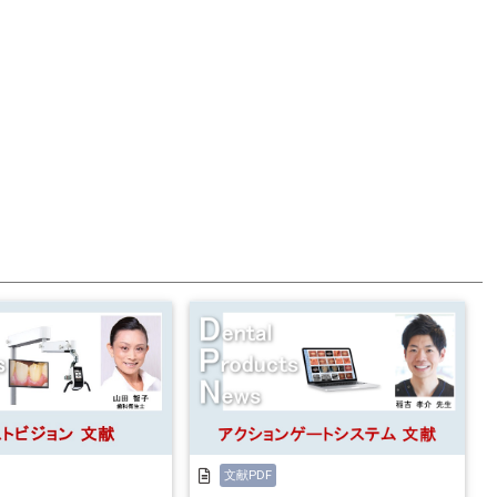
文献PDF