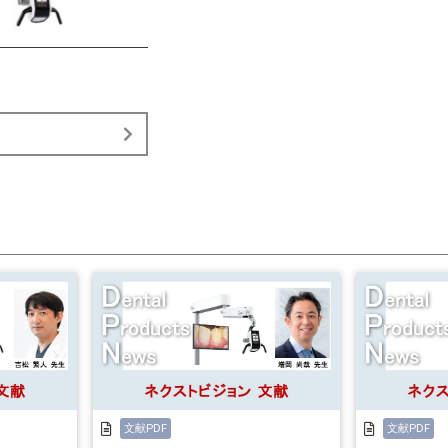
文献PDF
文献PDF