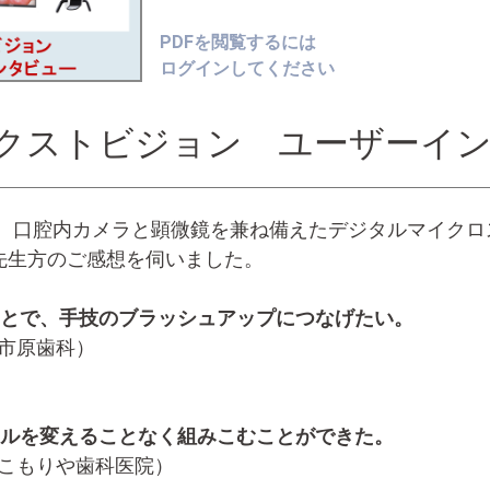
PDFを閲覧するには
ログインしてください
ネクストビジョン ユーザーイン
0倍。口腔内カメラと顕微鏡を兼ね備えたデジタルマイク
先生方のご感想を伺いました。
ことで、手技のブラッシュアップにつなげたい。
（市原歯科）
イルを変えることなく組みこむことができた。
（こもりや歯科医院）