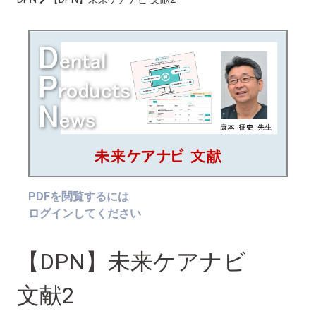
PDFを閲覧するには
ログインしてください
【DPN】未来ケアナビ
文献2