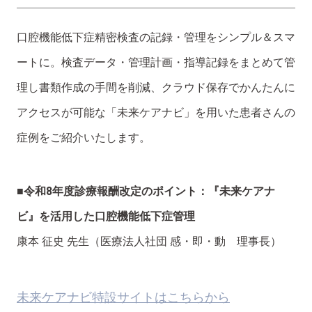
口腔機能低下症精密検査の記録・管理をシンプル＆スマ
ートに。検査データ・管理計画・指導記録をまとめて管
理し書類作成の手間を削減、クラウド保存でかんたんに
アクセスが可能な「未来ケアナビ」を用いた患者さんの
症例をご紹介いたします。
■令和8年度診療報酬改定のポイント：『未来ケアナ
ビ』を活用した口腔機能低下症管理
康本 征史 先生（医療法人社団 感・即・動 理事長）
未来ケアナビ特設サイトはこちらから