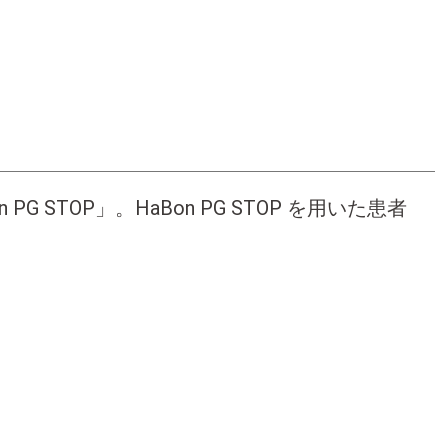
STOP」。HaBon PG STOP を用いた患者