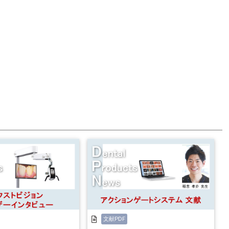
文献PDF