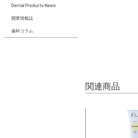
Dental Products News
開業情報誌
歯科コラム
関連商品