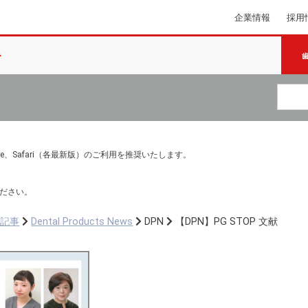
企業情報
採用
e Chrome、Safari（各最新版）のご利用を推奨いたします。
ださい。
ち記事
Dental Products News
DPN
【DPN】PG STOP 文献