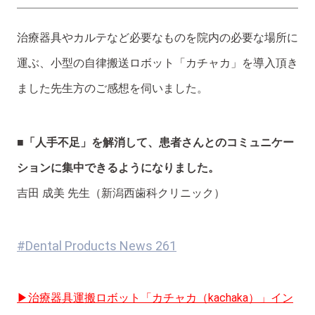
治療器具やカルテなど必要なものを院内の必要な場所に
運ぶ、小型の自律搬送ロボット「カチャカ」を導入頂き
ました先生方のご感想を伺いました。
■「人手不足」を解消して、患者さんとのコミュニケー
ションに集中できるようになりました。
吉田 成美 先生（新潟西歯科クリニック）
#Dental Products News 261
▶治療器具運搬ロボット「カチャカ（kachaka）」イン