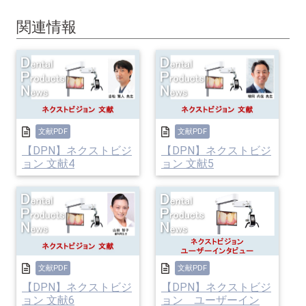
関連情報
文献PDF
文献PDF
【DPN】ネクストビジ
【DPN】ネクストビジ
ョン 文献4
ョン 文献5
文献PDF
文献PDF
【DPN】ネクストビジ
【DPN】ネクストビジ
ョン 文献6
ョン ユーザーイン