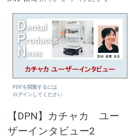
PDFを閲覧するには
ログインしてください
【DPN】カチャカ ユー
ザーインタビュー2