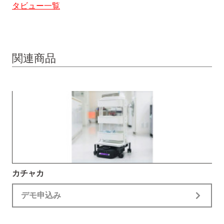
タビュー一覧
関連商品
カチャカ
デモ申込み