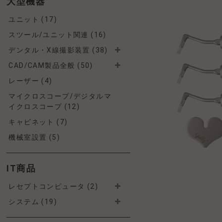
大型機器
ユニット (17)
スツール/ユニット関連 (16)
デンタル・X線撮影装置 (38)
CAD/CAM製品全般 (50)
レーザー (4)
マイクロスコープ/デジタルマ
イクロスコープ (12)
キャビネット (7)
機械室設置 (5)
IT商品
レセプトコンピュータ (2)
システム (19)