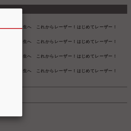
」とお考えの先生へ これからレーザー！はじめてレーザー！
」とお考えの先生へ これからレーザー！はじめてレーザー！
」とお考えの先生へ これからレーザー！はじめてレーザー！
」とお考えの先生へ これからレーザー！はじめてレーザー！