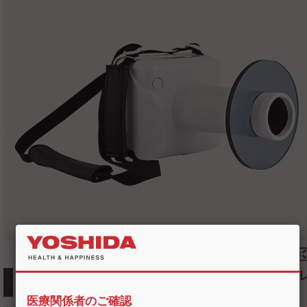
バッテリー内蔵で軽量コンパクトなポータブルレ
ントゲン
医療関係者のご確認