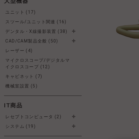
大型機器
ユニット (17)
スツール/ユニット関連 (16)
デンタル・X線撮影装置 (38)
CAD/CAM製品全般 (50)
レーザー (4)
マイクロスコープ/デジタルマ
イクロスコープ (12)
キャビネット (7)
機械室設置 (5)
IT商品
レセプトコンピュータ (2)
システム (19)