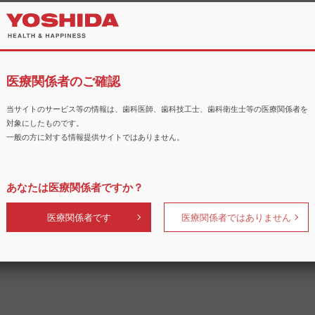
医療関係者のご確認
当サイトのサービス等の情報は、歯科医師、歯科技工士、歯科衛生士等の医療関係者を
対象にしたものです。
一般の方に対する情報提供サイトではありません。
あなたは医療関係者ですか？
医療関係者です
医療関係者ではありません