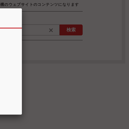
機構のウェブサイトのコンテンツになります
検索
ページ