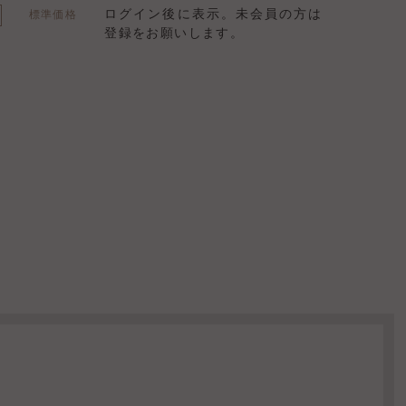
ログイン後に表示。未会員の方は
標準価格
登録をお願いします。