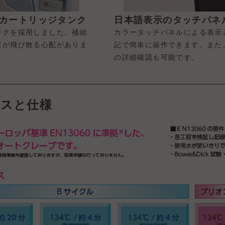
カートリッジタンク
日本語表示のタッチパネ
ンクを採用しました。補給
カラータッチパネルによる表示
水が飛び散る心配がありま
記で簡単に操作できます。また
の詳細確認も可能です。
ースと仕様