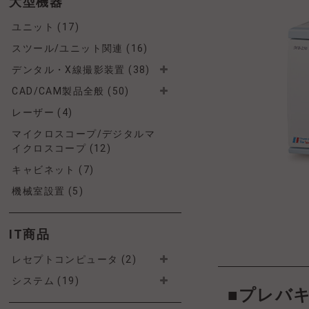
大型機器
ユニット (17)
スツール/ユニット関連 (16)
デンタル・X線撮影装置 (38)
CAD/CAM製品全般 (50)
レーザー (4)
マイクロスコープ/デジタルマ
イクロスコープ (12)
キャビネット (7)
機械室設置 (5)
IT商品
レセプトコンピュータ (2)
システム (19)
■プレバ