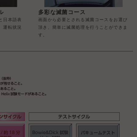
ル
多彩な滅菌コース
と日本語表
画面から必要とされる滅菌コースをお選び
、運転状況
頂き、簡単に滅菌処理を行うことができま
す。