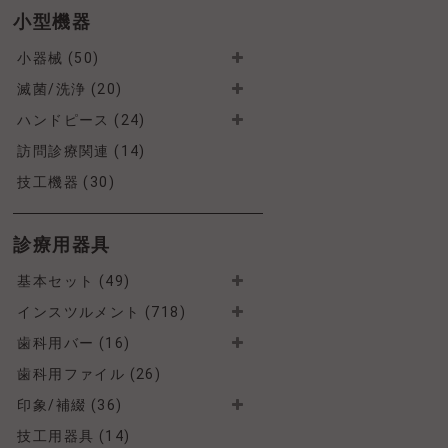
小型機器
小器械 (50)
滅菌/洗浄 (20)
ハンドピース (24)
訪問診療関連 (14)
技工機器 (30)
診療用器具
基本セット (49)
インスツルメント (718)
歯科用バー (16)
歯科用ファイル (26)
印象/補綴 (36)
技工用器具 (14)