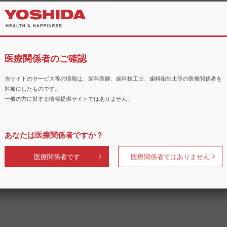
商品
医療関係者のご確認
当サイトのサービス等の情報は、歯科医師、歯科技工士、歯科衛生士等の医療関係者を
対象にしたものです。
一般の方に対する情報提供サイトではありません。
あなたは医療関係者ですか？
用スツール エ
医療関係者です
医療関係者ではありません