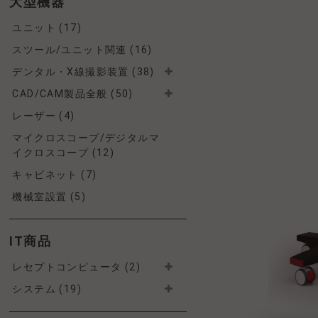
大型機器
ユニット (17)
スツール/ユニット関連 (16)
デンタル・X線撮影装置 (38)
CAD/CAM製品全般 (50)
レーザー (4)
マイクロスコープ/デジタルマ
イクロスコープ (12)
キャビネット (7)
機械室設置 (5)
IT商品
レセプトコンピュータ (2)
システム (19)