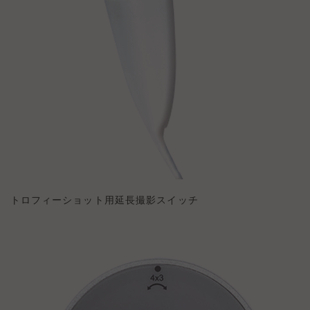
トロフィーショット用延長撮影スイッチ