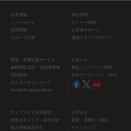
企業情報
商品情報
ショールーム
セミナー情報
採用情報
お客様サポート
グループ企業
遠隔リモートサポート
開業・承継支援サービス
お知らせ
歯科医院 設計・内装実例集
製品メンテナンス情報
特別講演
安全データシート（SDS）
ポスターダウンロード
Dental Products News
ウェブサイト利用規約
お問合せ
情報セキュリティ基本方針
開業・承継のご相談
個人情報保護方針
サイトマップ