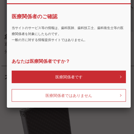
医療関係者のご確認
当サイトのサービス等の情報は、歯科医師、歯科技工士、歯科衛生士等の医
療関係者を対象にしたものです。
急速充電
一般の方に対する情報提供サイトではありません。
通常のバッテリータイプとは異なり急速充電が可能照射前の3
分でフル充電、フルパワーでの照射を実現。
あなたは医療関係者ですか？
オプション
医療関係者です
医療関係者ではありません