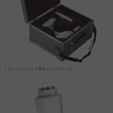
トロフィーショット用キャリングケース