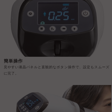
簡単操作
見やすい液晶パネルと直観的なボタン操作で、設定もスムーズ
に完了。