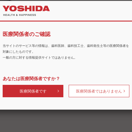
医療関係者のご確認
当サイトのサービス等の情報は、歯科医師、歯科技工士、歯科衛生士等の医療関係者を
対象にしたものです。
一般の方に対する情報提供サイトではありません。
護具
あなたは医療関係者ですか？
医療関係者です
医療関係者ではありません