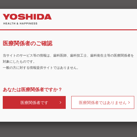
医療関係者のご確認
当サイトのサービス等の情報は、歯科医師、歯科技工士、歯科衛生士等の医療関係者を
対象にしたものです。
一般の方に対する情報提供サイトではありません。
あなたは医療関係者ですか？
医療関係者です
医療関係者ではありません