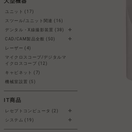
大型機器
ユニット (17)
スツール/ユニット関連 (16)
デンタル・X線撮影装置 (38)
CAD/CAM製品全般 (50)
レーザー (4)
マイクロスコープ/デジタルマ
イクロスコープ (12)
キャビネット (7)
機械室設置 (5)
IT商品
レセプトコンピュータ (2)
システム (19)