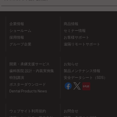
企業情報
商品情報
ショールーム
セミナー情報
採用情報
お客様サポート
グループ企業
遠隔リモートサポート
開業・承継支援サービス
お知らせ
歯科医院 設計・内装実例集
製品メンテナンス情報
特別講演
安全データシート（SDS）
ポスターダウンロード
Dental Products News
ウェブサイト利用規約
お問合せ