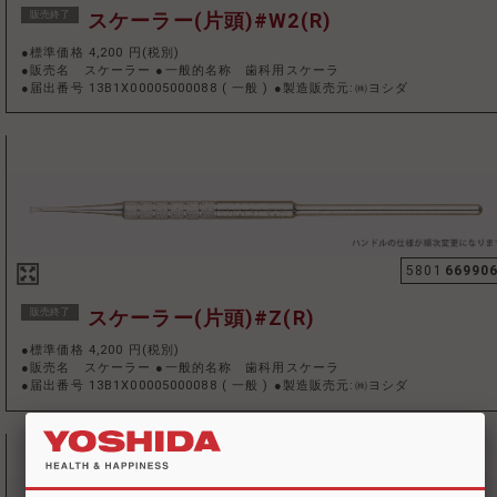
販売終了
スケーラー(片頭)#W2(R)
●標準価格 4,200 円(税別)
●販売名 スケーラー ●一般的名称 歯科用スケーラ
●届出番号 13B1X00005000088
(
一般
)
●製造販売元:㈱ヨシダ
5801
66990
販売終了
スケーラー(片頭)#Z(R)
●標準価格 4,200 円(税別)
●販売名 スケーラー ●一般的名称 歯科用スケーラ
●届出番号 13B1X00005000088
(
一般
)
●製造販売元:㈱ヨシダ