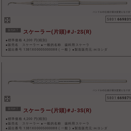
5801
66983
販売終了
スケーラー(片頭)#J-2S(R)
●標準価格 4,200 円(税別)
●販売名 スケーラー ●一般的名称 歯科用スケーラ
●届出番号 13B1X00005000088
(
一般
)
●製造販売元:㈱ヨシダ
5801
66987
販売終了
スケーラー(片頭)#J-3S(R)
●標準価格 4,200 円(税別)
●販売名 スケーラー ●一般的名称 歯科用スケーラ
●届出番号 13B1X00005000088
(
一般
)
●製造販売元:㈱ヨシダ