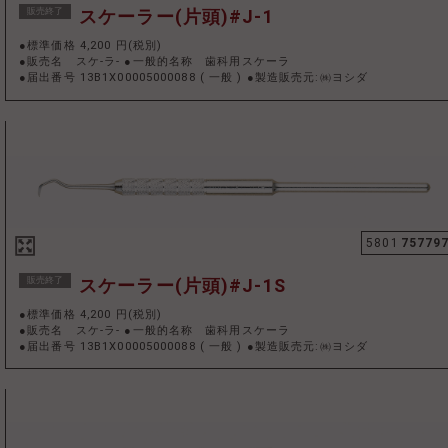
販売終了
スケーラー(片頭)#J-1
●標準価格 4,200 円(税別)
●販売名 スケ-ラ- ●一般的名称 歯科用スケーラ
●届出番号 13B1X00005000088
(
一般
)
●製造販売元:㈱ヨシダ
5801
75779
販売終了
スケーラー(片頭)#J-1S
●標準価格 4,200 円(税別)
●販売名 スケ-ラ- ●一般的名称 歯科用スケーラ
●届出番号 13B1X00005000088
(
一般
)
●製造販売元:㈱ヨシダ