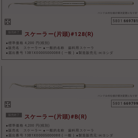
5801
66978
販売終了
スケーラー(片頭)#128(R)
●標準価格 4,200 円(税別)
●販売名 スケーラー ●一般的名称 歯科用スケーラ
●届出番号 13B1X00005000088
(
一般
)
●製造販売元:㈱ヨシダ
5801
66979
販売終了
スケーラー(片頭)#B(R)
●標準価格 4,200 円(税別)
●販売名 スケーラー ●一般的名称 歯科用スケーラ
●届出番号 13B1X00005000088
(
一般
)
●製造販売元:㈱ヨシダ