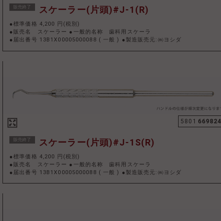
販売終了
スケーラー(片頭)#J-1(R)
●標準価格 4,200 円(税別)
●販売名 スケーラー ●一般的名称 歯科用スケーラ
●届出番号 13B1X00005000088
(
一般
)
●製造販売元:㈱ヨシダ
5801
66982
販売終了
スケーラー(片頭)#J-1S(R)
●標準価格 4,200 円(税別)
●販売名 スケーラー ●一般的名称 歯科用スケーラ
●届出番号 13B1X00005000088
(
一般
)
●製造販売元:㈱ヨシダ