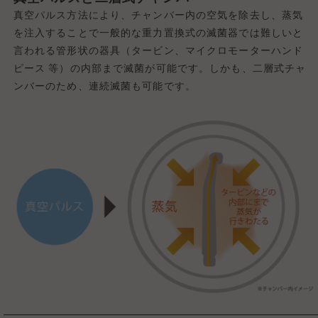
真空パルス方法により、チャンバー内の空気を除去し、蒸気
を注入することで一般的な重力置換式の滅菌器では難しいと
言われる管形状の器具（タービン、マイクロモーターハンド
ピース 等）の内部まで滅菌が可能です。しかも、二層式チャ
ンバーのため、連続滅菌も可能です。