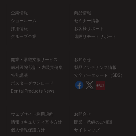
企業情報
商品情報
ショールーム
セミナー情報
採用情報
お客様サポート
グループ企業
遠隔リモートサポート
開業・承継支援サービス
お知らせ
歯科医院 設計・内装実例集
製品メンテナンス情報
特別講演
安全データシート（SDS）
ポスターダウンロード
Dental Products News
ウェブサイト利用規約
お問合せ
情報セキュリティ基本方針
開業・承継のご相談
個人情報保護方針
サイトマップ