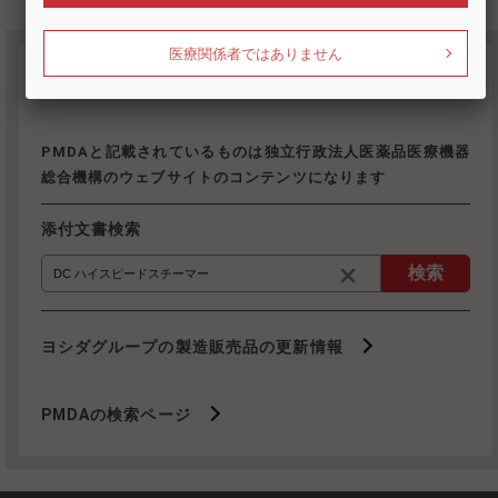
医療関係者ではありません
添付文書検索
PMDAと記載されているものは独立行政法人医薬品医療機器
総合機構のウェブサイトのコンテンツになります
添付文書検索
検索
ヨシダグループの製造販売品の更新情報
PMDAの検索ページ