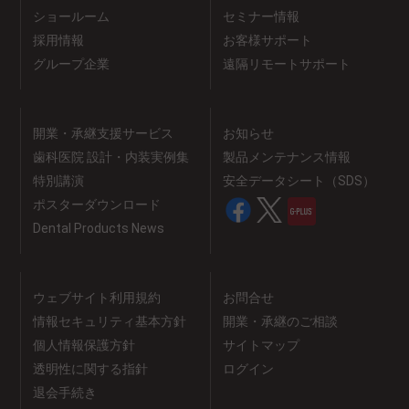
ショールーム
セミナー情報
採用情報
お客様サポート
グループ企業
遠隔リモートサポート
開業・承継支援サービス
お知らせ
歯科医院 設計・内装実例集
製品メンテナンス情報
特別講演
安全データシート（SDS）
ポスターダウンロード
Dental Products News
ウェブサイト利用規約
お問合せ
情報セキュリティ基本方針
開業・承継のご相談
個人情報保護方針
サイトマップ
透明性に関する指針
ログイン
退会手続き