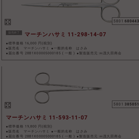
5801
68044
販売終了
マーチンハサミ 11-298-14-07
●標準価格 16,000 円(税別)
●販売名 マーチンハサミ ●一般的名称 はさみ
●届出番号 28B1X00005000185
(
一般
)
●製造販売元:㈱茂久田商会
5801
38505
マーチンハサミ 11-593-11-07
●標準価格 19,800 円(税別)
●販売名 マーチンハサミ ●一般的名称 はさみ
●届出番号 28B1X00005000185
(
一般
)
●製造販売元:㈱茂久田商会