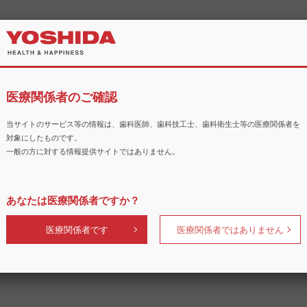
医療関係者のご確認
当サイトのサービス等の情報は、歯科医師、歯科技工士、歯科衛生士等の医療関係者を
対象にしたものです。
一般の方に対する情報提供サイトではありません。
あなたは医療関係者ですか？
医療関係者です
医療関係者ではありません