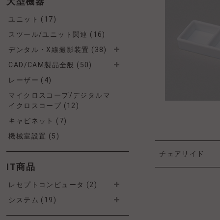
大型機器
ユニット (17)
スツール/ユニット関連 (16)
デンタル・X線撮影装置 (38)
CAD/CAM製品全般 (50)
レーザー (4)
マイクロスコープ/デジタルマ
イクロスコープ (12)
キャビネット (7)
機械室設置 (5)
チェアサイド
IT商品
レセプトコンピュータ (2)
システム (19)